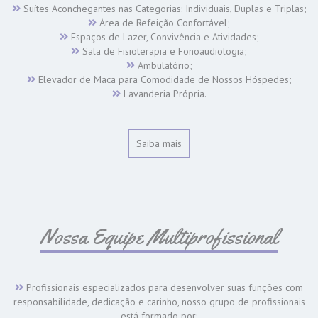
Suítes Aconchegantes nas Categorias: Individuais, Duplas e Triplas;
Área de Refeição Confortável;
Espaços de Lazer, Convivência e Atividades;
Sala de Fisioterapia e Fonoaudiologia;
Ambulatório;
Elevador de Maca para Comodidade de Nossos Hóspedes;
Lavanderia Própria.
Saiba mais
Nossa Equipe Multiprofissional
Profissionais especializados para desenvolver suas funções com
responsabilidade, dedicação e carinho, nosso grupo de profissionais
está formado por: