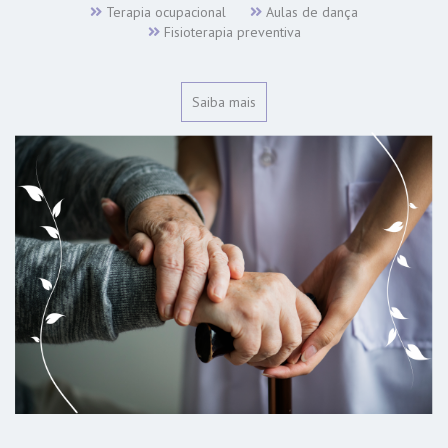
Terapia ocupacional
Aulas de dança
Fisioterapia preventiva
Saiba mais