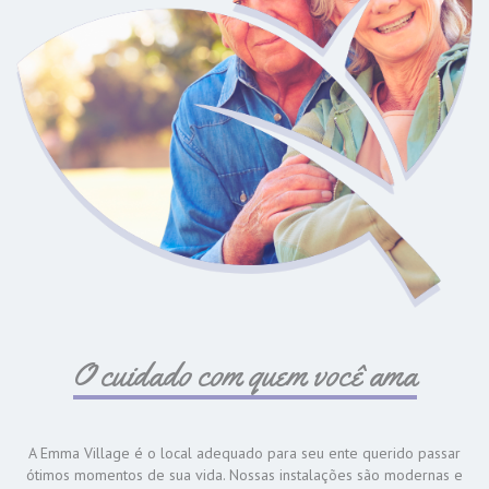
O cuidado com quem você ama
A Emma Village é o local adequado para seu ente querido passar
ótimos momentos de sua vida. Nossas instalações são modernas e