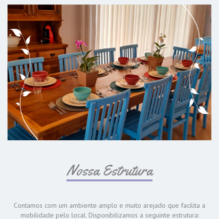
Nossa Estrutura
Contamos com um ambiente amplo e muito arejado que facilita a
mobilidade pelo local. Disponibilizamos a seguinte estrutura: