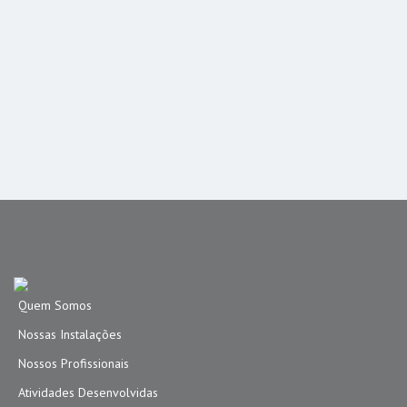
Quem Somos
Nossas Instalações
Nossos Profissionais
Atividades Desenvolvidas