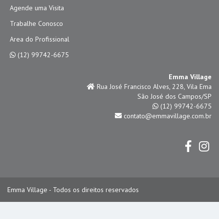
Agende uma Visita
Trabalhe Conosco
Area do Profissional
(12) 99742-6675
Emma Village
Rua José Francisco Alves, 228, Vila Ema
São José dos Campos/SP
(12) 99742-6675
contato@emmavillage.com.br
Emma Village - Todos os direitos reservados