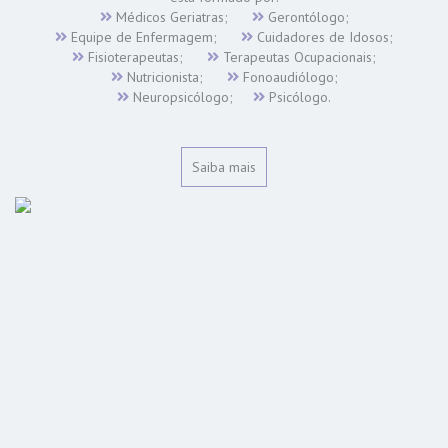
Médicos Geriatras;
Gerontólogo;
Equipe de Enfermagem;
Cuidadores de Idosos;
Fisioterapeutas;
Terapeutas Ocupacionais;
Nutricionista;
Fonoaudiólogo;
Neuropsicólogo;
Psicólogo.
Saiba mais