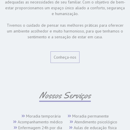
adequadas as necessidades de seu familiar. Com o objetivo de bem-
estar proporcionamos um espaço único aliado a conforto, segurança
e humanização.
Tivemos o cuidado de pensar nas melhores práticas para oferecer
um ambiente acolhedor e muito harmonioso, para que tenhamos o
sentimento e a sensação de estar em casa.
Conheça-nos
Nossos Serviços
Moradia temporária
Moradia permanente
Acompanhamento médico
Atendimento psicológico
Enfermagem 24h por dia
Aulas de educação física