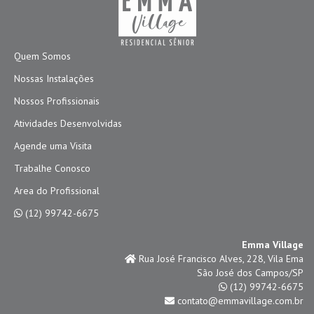
Quem Somos
Nossas Instalações
Nossos Profissionais
Atividades Desenvolvidas
Agende uma Visita
Trabalhe Conosco
Area do Profissional
(12) 99742-6675
Emma Village
Rua José Francisco Alves, 228, Vila Ema
São José dos Campos/SP
(12) 99742-6675
contato@emmavillage.com.br