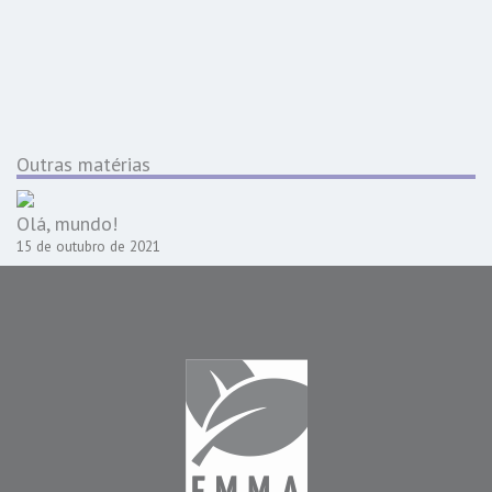
Outras matérias
Olá, mundo!
15 de outubro de 2021